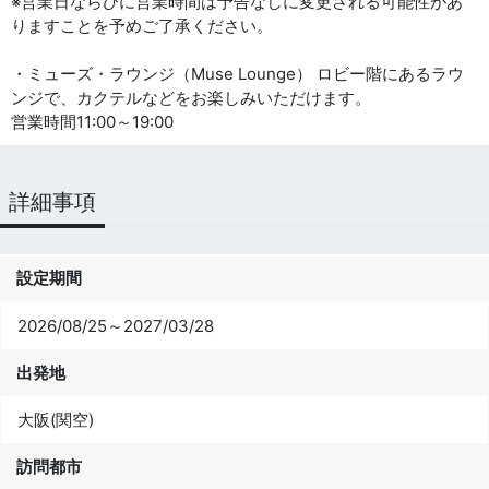
※営業日ならびに営業時間は予告なしに変更される可能性があ
りますことを予めご了承ください。
・ミューズ・ラウンジ（Muse Lounge） ロビー階にあるラウ
ンジで、カクテルなどをお楽しみいただけます。
営業時間11:00～19:00
詳細事項
設定期間
2026/08/25～2027/03/28
出発地
大阪(関空)
訪問都市