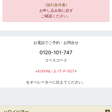
《旅行条件書》
お申し込み前に必ず
ご確認ください。
お電話でご予約・お問合せ
0120-101-747
コースコード
<
KIXHNL-JL-IT-P-937
>
をオペレーターに伝えてください。
ハワイツアー