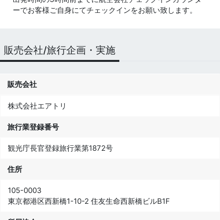
ーでお客様ご自身にてチェックインをお願い致します。
販売会社/旅行企画・実施
販売会社
株式会社エアトリ
旅行業登録番号
観光庁長官登録旅行業第1872号
住所
105-0003
東京都港区西新橋1-10-2 住友生命西新橋ビルB1F