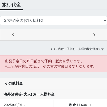
旅行代金
※（）内は、子供お一人様の旅行代金です。
出発予定日の15日前
まで予約・販売を承ります。
※上記が休業日の場合、その前の営業日までとなります。
その他料金
海外諸税等 (大人) お一人様料金
2025/09/01～
11,400
円