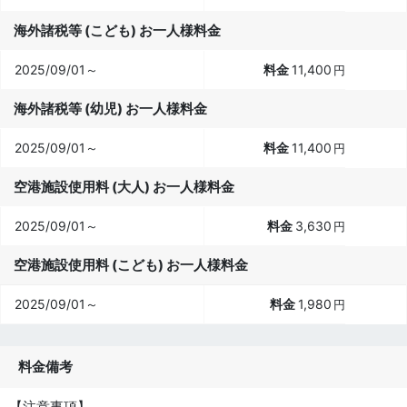
海外諸税等 (こども) お一人様料金
2025/09/01～
11,400
円
海外諸税等 (幼児) お一人様料金
2025/09/01～
11,400
円
空港施設使用料 (大人) お一人様料金
2025/09/01～
3,630
円
空港施設使用料 (こども) お一人様料金
2025/09/01～
1,980
円
料金備考
【注意事項】