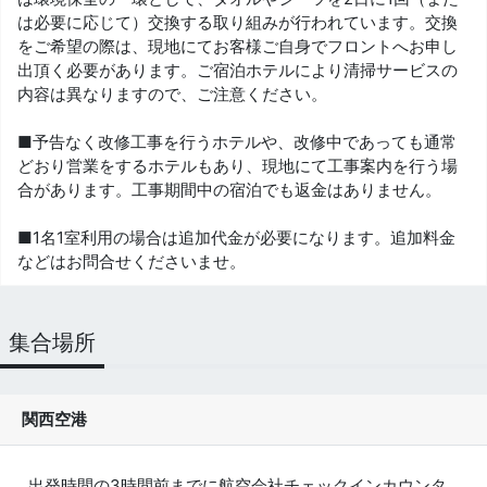
は必要に応じて）交換する取り組みが行われています。交換
をご希望の際は、現地にてお客様ご自身でフロントへお申し
出頂く必要があります。ご宿泊ホテルにより清掃サービスの
内容は異なりますので、ご注意ください。
■予告なく改修工事を行うホテルや、改修中であっても通常
どおり営業をするホテルもあり、現地にて工事案内を行う場
合があります。工事期間中の宿泊でも返金はありません。
■1名1室利用の場合は追加代金が必要になります。追加料金
などはお問合せくださいませ。
集合場所
関西空港
出発時間の3時間前までに航空会社チェックインカウンタ