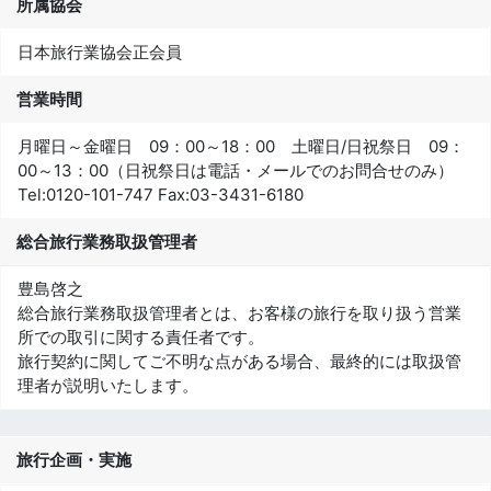
所属協会
日本旅行業協会正会員
営業時間
月曜日～金曜日 09：00～18：00 土曜日/日祝祭日 09：
00～13：00（日祝祭日は電話・メールでのお問合せのみ）
Tel:
0120-101-747
Fax:
03-3431-6180
総合旅行業務取扱管理者
豊島啓之
総合旅行業務取扱管理者とは、お客様の旅行を取り扱う営業
所での取引に関する責任者です。
旅行契約に関してご不明な点がある場合、最終的には取扱管
理者が説明いたします。
旅行企画・実施