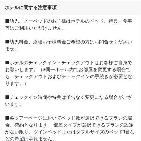
ホテルに関する注意事項
■幼児、ノーベッドのお子様はホテルのベッド、特典、食事
等はご利用いただけません。
■幼児料金、添寝お子様料金ご希望の方はお問合せください
ませ。
■ホテルのチェックイン・チェックアウトはお客様ご自身で
お願いします。（※同一ホテル内でお部屋を変更する場合で
も、チェックアウトおよびチェックインの手続きが必要とな
ります。）
■チェックイン時間や特典は予告なく変更になる場合がござ
います。
■各ツアーページにおいてベッド数が選択できるプランの場
合、確約となります。 部屋タイプが選択できるプランの設定
がない限り、ツインベッドまたはダブルサイズのベッド1台な
どの希望は承れません。