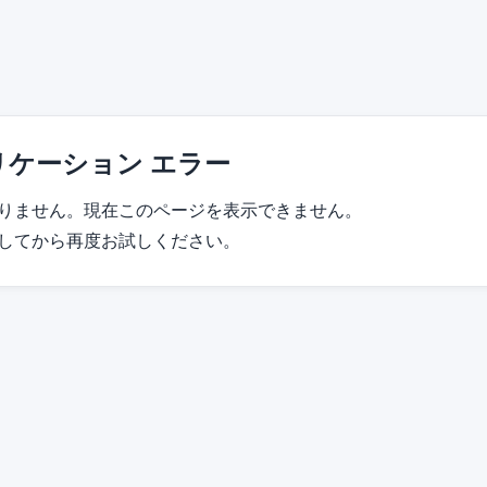
リケーション エラー
りません。現在このページを表示できません。
してから再度お試しください。